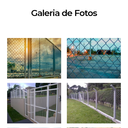
Galeria de Fotos