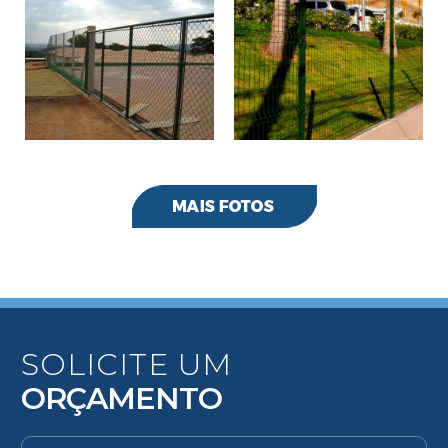
SOLICITE UM
ORÇAMENTO