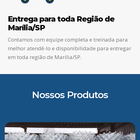
Entrega para toda Região de
Marília/SP
Contamos com equipe completa e treinada para
melhor atendê-lo e disponibilidade para entregar
em toda região de Marília/SP.
Nossos Produtos