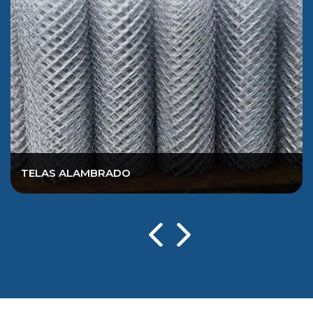
TELAS ALAMBRADO