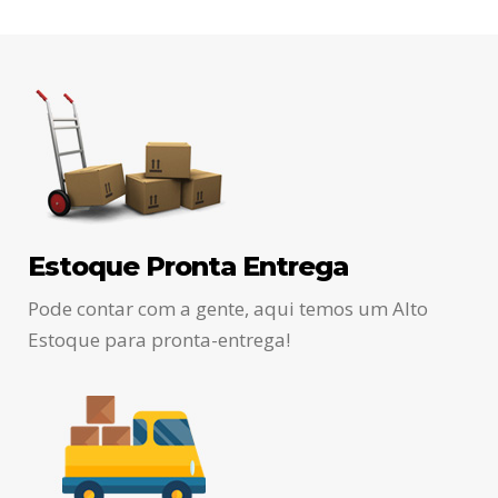
Estoque Pronta Entrega
Pode contar com a gente, aqui temos um Alto
Estoque para pronta-entrega!