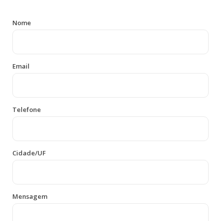
Nome
Email
Telefone
Cidade/UF
Mensagem