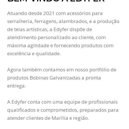
Atuando desde 2021 com acessórios para
serralheria, ferragens, alambrados, e a produção
de telas artísticas, a Edyfer dispõe de
atendimento personalizado ao cliente, com
máxima agilidade e fornecendo produtos com
excelência e qualidade.
Agora também contamos em nosso portfólio de
produtos Bobinas Galvanizadas a pronta
entrega.
A Edyfer conta com uma equipe de profissionais
qualificados e comprometidos, preparados para
atender clientes de Marília e região.