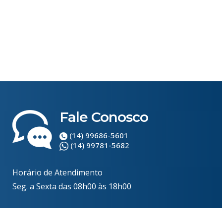
Fale Conosco
(14) 99686-5601
(14) 99781-5682
Horário de Atendimento
Seg. a Sexta das 08h00 às 18h00