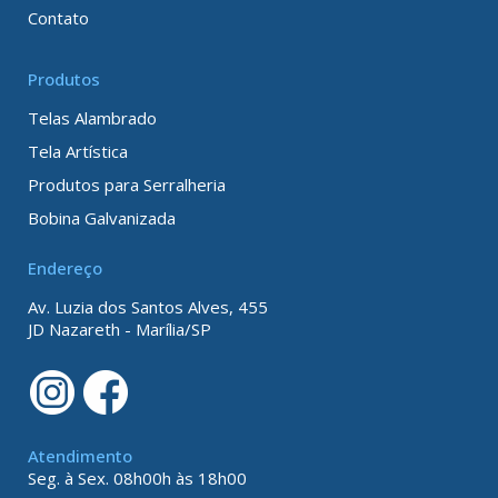
Contato
Produtos
Telas Alambrado
Tela Artística
Produtos para Serralheria
Bobina Galvanizada
Endereço
Av. Luzia dos Santos Alves, 455
JD Nazareth - Marília/SP
Atendimento
Seg. à Sex. 08h00h às 18h00