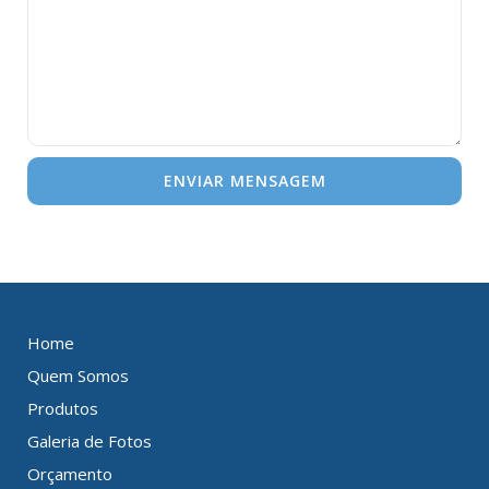
Home
Quem Somos
Produtos
Galeria de Fotos
Orçamento