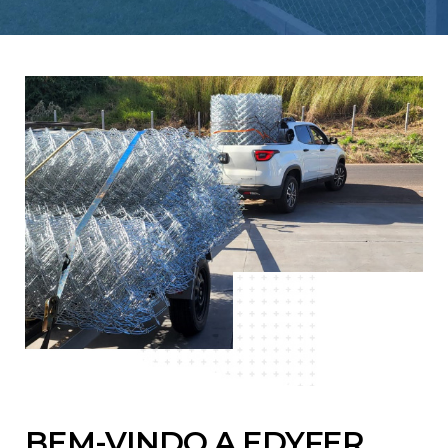
BEM-VINDO A EDYFER