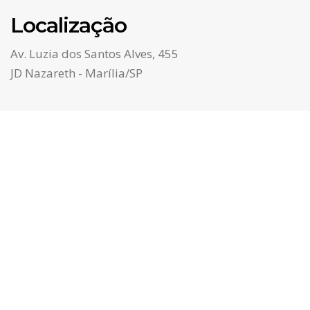
Localização
Av. Luzia dos Santos Alves, 455
JD Nazareth - Marília/SP